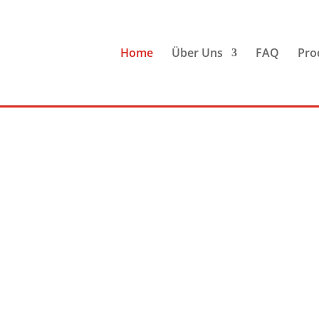
Home
Über Uns
FAQ
Pro