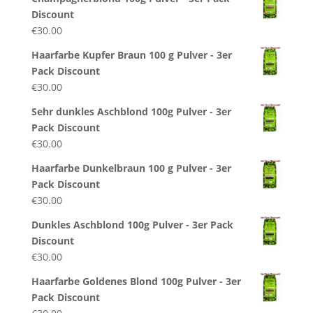
Discount
€
30.00
Haarfarbe Kupfer Braun 100 g Pulver - 3er
Pack Discount
€
30.00
Sehr dunkles Aschblond 100g Pulver - 3er
Pack Discount
€
30.00
Haarfarbe Dunkelbraun 100 g Pulver - 3er
Pack Discount
€
30.00
Dunkles Aschblond 100g Pulver - 3er Pack
Discount
€
30.00
Haarfarbe Goldenes Blond 100g Pulver - 3er
Pack Discount