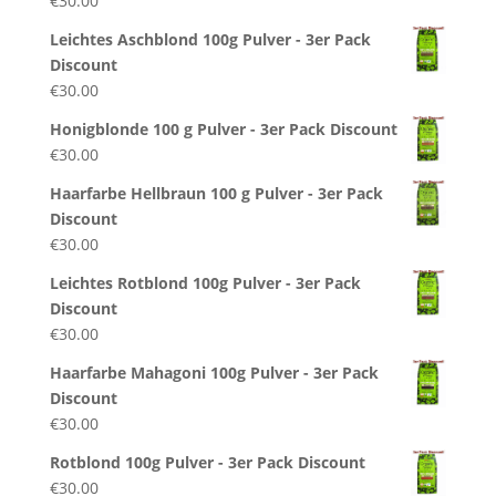
€
30.00
Leichtes Aschblond 100g Pulver - 3er Pack
Discount
€
30.00
Honigblonde 100 g Pulver - 3er Pack Discount
€
30.00
Haarfarbe Hellbraun 100 g Pulver - 3er Pack
Discount
€
30.00
Leichtes Rotblond 100g Pulver - 3er Pack
Discount
€
30.00
Haarfarbe Mahagoni 100g Pulver - 3er Pack
Discount
€
30.00
Rotblond 100g Pulver - 3er Pack Discount
€
30.00