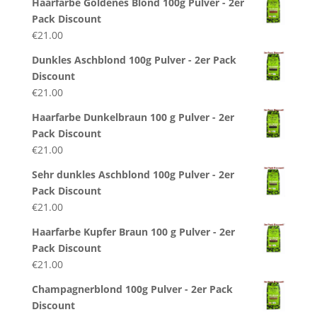
Haarfarbe Goldenes Blond 100g Pulver - 2er
Pack Discount
€
21.00
Dunkles Aschblond 100g Pulver - 2er Pack
Discount
€
21.00
Haarfarbe Dunkelbraun 100 g Pulver - 2er
Pack Discount
€
21.00
Sehr dunkles Aschblond 100g Pulver - 2er
Pack Discount
€
21.00
Haarfarbe Kupfer Braun 100 g Pulver - 2er
Pack Discount
€
21.00
Champagnerblond 100g Pulver - 2er Pack
Discount