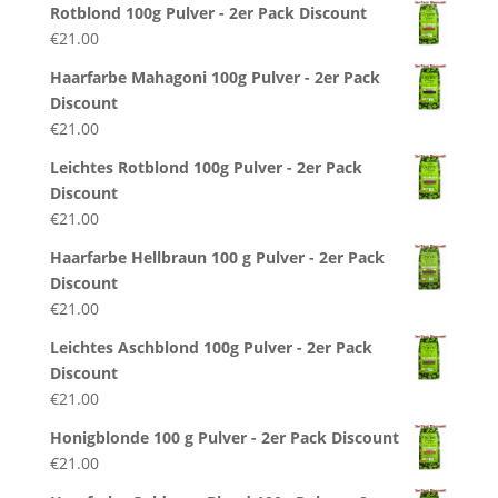
Rotblond 100g Pulver - 2er Pack Discount
€
21.00
Haarfarbe Mahagoni 100g Pulver - 2er Pack
Discount
€
21.00
Leichtes Rotblond 100g Pulver - 2er Pack
Discount
€
21.00
Haarfarbe Hellbraun 100 g Pulver - 2er Pack
Discount
€
21.00
Leichtes Aschblond 100g Pulver - 2er Pack
Discount
€
21.00
Honigblonde 100 g Pulver - 2er Pack Discount
€
21.00