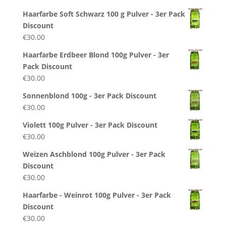
Haarfarbe Soft Schwarz 100 g Pulver - 3er Pack
Discount
€
30.00
Haarfarbe Erdbeer Blond 100g Pulver - 3er
Pack Discount
€
30.00
Sonnenblond 100g - 3er Pack Discount
€
30.00
Violett 100g Pulver - 3er Pack Discount
€
30.00
Weizen Aschblond 100g Pulver - 3er Pack
Discount
€
30.00
Haarfarbe - Weinrot 100g Pulver - 3er Pack
Discount
€
30.00