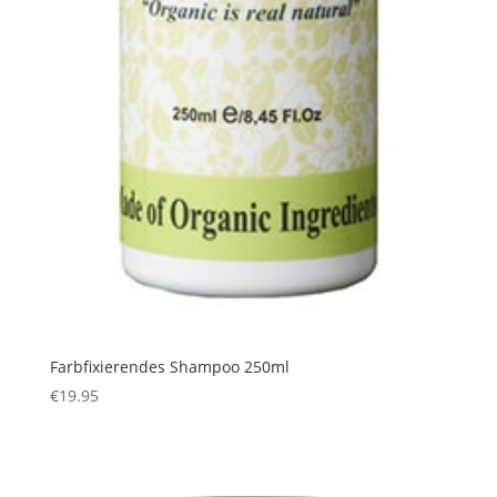
Farbfixierendes Shampoo 250ml
€
19.95