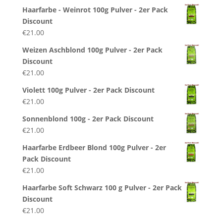
Haarfarbe - Weinrot 100g Pulver - 2er Pack
Discount
€
21.00
Weizen Aschblond 100g Pulver - 2er Pack
Discount
€
21.00
Violett 100g Pulver - 2er Pack Discount
€
21.00
Sonnenblond 100g - 2er Pack Discount
€
21.00
Haarfarbe Erdbeer Blond 100g Pulver - 2er
Pack Discount
€
21.00
Haarfarbe Soft Schwarz 100 g Pulver - 2er Pack
Discount
€
21.00