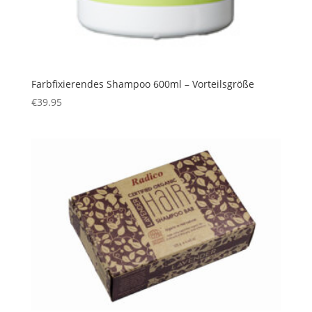
Farbfixierendes Shampoo 600ml – Vorteilsgröße
€
39.95