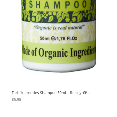
Farbfixierendes Shampoo 50ml – Reisegröße
€
5.95