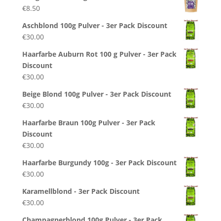
€
8.50
Aschblond 100g Pulver - 3er Pack Discount
€
30.00
Haarfarbe Auburn Rot 100 g Pulver - 3er Pack
Discount
€
30.00
Beige Blond 100g Pulver - 3er Pack Discount
€
30.00
Haarfarbe Braun 100g Pulver - 3er Pack
Discount
€
30.00
Haarfarbe Burgundy 100g - 3er Pack Discount
€
30.00
Karamellblond - 3er Pack Discount
€
30.00
Champagnerblond 100g Pulver - 3er Pack