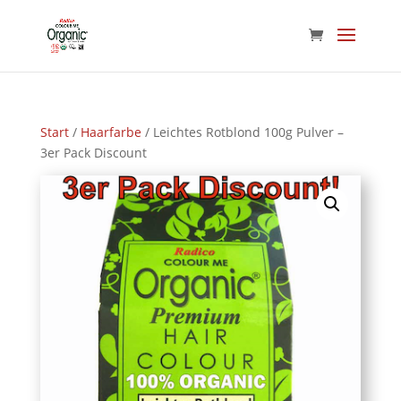
Start
/
Haarfarbe
/ Leichtes Rotblond 100g Pulver –
3er Pack Discount