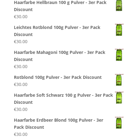
Haarfarbe Hellbraun 100 g Pulver - 3er Pack
Discount
€
30.00
Leichtes Rotblond 100g Pulver - 3er Pack
Discount
€
30.00
Haarfarbe Mahagoni 100g Pulver - 3er Pack
Discount
€
30.00
Rotblond 100g Pulver - 3er Pack Discount
€
30.00
Haarfarbe Soft Schwarz 100 g Pulver - 3er Pack
Discount
€
30.00
Haarfarbe Erdbeer Blond 100g Pulver - 3er
Pack Discount
€
30.00