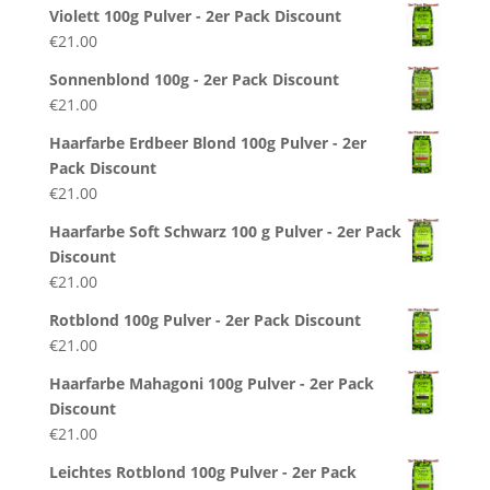
Violett 100g Pulver - 2er Pack Discount
€
21.00
Sonnenblond 100g - 2er Pack Discount
€
21.00
Haarfarbe Erdbeer Blond 100g Pulver - 2er
Pack Discount
€
21.00
Haarfarbe Soft Schwarz 100 g Pulver - 2er Pack
Discount
€
21.00
Rotblond 100g Pulver - 2er Pack Discount
€
21.00
Haarfarbe Mahagoni 100g Pulver - 2er Pack
Discount
€
21.00
Leichtes Rotblond 100g Pulver - 2er Pack