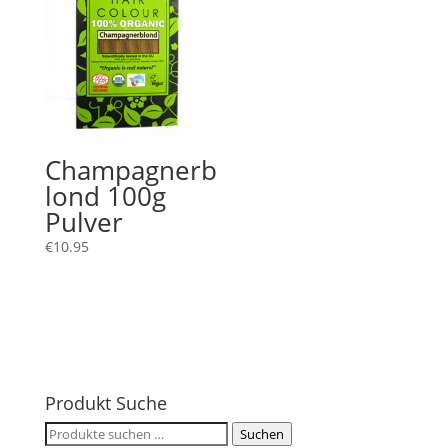
Champagnerb
lond 100g
Pulver
€
10.95
Produkt Suche
Suchen
Suchen