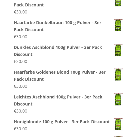
Pack Discount
€
30.00
Haarfarbe Dunkelbraun 100 g Pulver - 3er
Pack Discount
€
30.00
Dunkles Aschblond 100g Pulver - 3er Pack
Discount
€
30.00
Haarfarbe Goldenes Blond 100g Pulver - 3er
Pack Discount
€
30.00
Leichtes Aschblond 100g Pulver - 3er Pack
Discount
€
30.00
Honigblonde 100 g Pulver - 3er Pack Discount
€
30.00