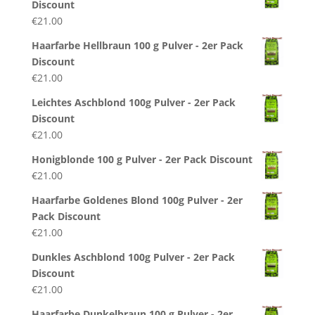
Discount
€
21.00
Haarfarbe Hellbraun 100 g Pulver - 2er Pack
Discount
€
21.00
Leichtes Aschblond 100g Pulver - 2er Pack
Discount
€
21.00
Honigblonde 100 g Pulver - 2er Pack Discount
€
21.00
Haarfarbe Goldenes Blond 100g Pulver - 2er
Pack Discount
€
21.00
Dunkles Aschblond 100g Pulver - 2er Pack
Discount
€
21.00
Haarfarbe Dunkelbraun 100 g Pulver - 2er