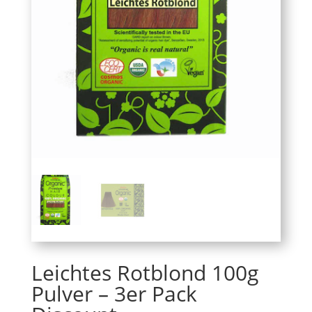
Leichtes Rotblond 100g
Pulver – 3er Pack