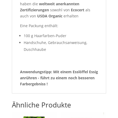
haben die
weltweit anerkannten
Zertifizierungen
sowohl von
Ecocert
als
auch von
USDA Organic
erhalten
Eine Packung enthält:
100 g Haarfarben-Puder
Handschuhe, Gebrauchsanweisung,
Duschhaube
Anwendungstipp: Mit einem Esslöffel Essig
anrühren - führt zu einem noch besseren
Farbergebniss !
Ähnliche Produkte