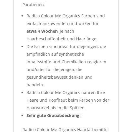
Parabenen.
Radico Colour Me Organics Farben sind
einfach anzuwenden und wirken für
etwa 4
Wochen
, je nach
Haarbeschaffenheit und Haarlänge.
Die Farben sind ideal für diejenigen, die
empfindlich auf synthetische
Inhaltsstoffe und Chemikalien reagieren
und/oder für diejenigen, die
gesundheitsbewusst denken und
handeln.
Radico Colour Me Organics nähren Ihre
Haare und Kopfhaut beim Färben von der
Haarwurzel bis in die Spitzen.
Sehr gute Grauabdeckung !
Radico Colour Me Organics Haarfärbemittel