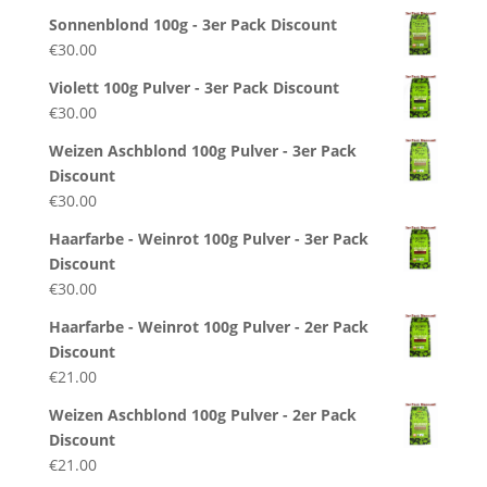
Sonnenblond 100g - 3er Pack Discount
€
30.00
Violett 100g Pulver - 3er Pack Discount
€
30.00
Weizen Aschblond 100g Pulver - 3er Pack
Discount
€
30.00
Haarfarbe - Weinrot 100g Pulver - 3er Pack
Discount
€
30.00
Haarfarbe - Weinrot 100g Pulver - 2er Pack
Discount
€
21.00
Weizen Aschblond 100g Pulver - 2er Pack
Discount
€
21.00