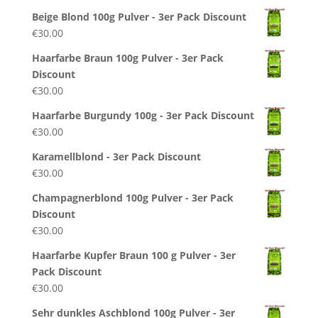
Beige Blond 100g Pulver - 3er Pack Discount
€
30.00
Haarfarbe Braun 100g Pulver - 3er Pack
Discount
€
30.00
Haarfarbe Burgundy 100g - 3er Pack Discount
€
30.00
Karamellblond - 3er Pack Discount
€
30.00
Champagnerblond 100g Pulver - 3er Pack
Discount
€
30.00
Haarfarbe Kupfer Braun 100 g Pulver - 3er
Pack Discount
€
30.00
Sehr dunkles Aschblond 100g Pulver - 3er