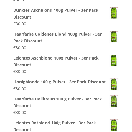
Dunkles Aschblond 100g Pulver - 3er Pack
Discount
€
30.00
Haarfarbe Goldenes Blond 100g Pulver - 3er
Pack Discount
€
30.00
Leichtes Aschblond 100g Pulver - 3er Pack
Discount
€
30.00
Honigblonde 100 g Pulver - 3er Pack Discount
€
30.00
Haarfarbe Hellbraun 100 g Pulver - 3er Pack
Discount
€
30.00
Leichtes Rotblond 100g Pulver - 3er Pack
Discount