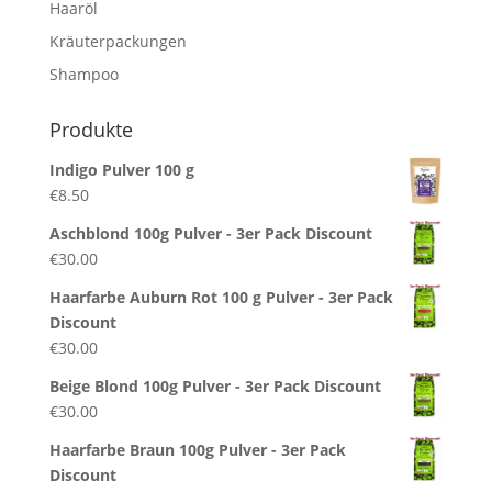
Haaröl
Kräuterpackungen
Shampoo
Produkte
Indigo Pulver 100 g
€
8.50
Aschblond 100g Pulver - 3er Pack Discount
€
30.00
Haarfarbe Auburn Rot 100 g Pulver - 3er Pack
Discount
€
30.00
Beige Blond 100g Pulver - 3er Pack Discount
€
30.00
Haarfarbe Braun 100g Pulver - 3er Pack
Discount