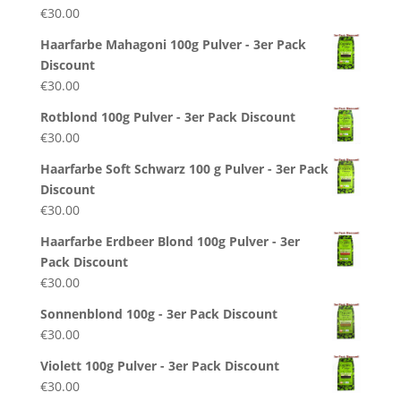
€
30.00
Haarfarbe Mahagoni 100g Pulver - 3er Pack
Discount
€
30.00
Rotblond 100g Pulver - 3er Pack Discount
€
30.00
Haarfarbe Soft Schwarz 100 g Pulver - 3er Pack
Discount
€
30.00
Haarfarbe Erdbeer Blond 100g Pulver - 3er
Pack Discount
€
30.00
Sonnenblond 100g - 3er Pack Discount
€
30.00
Violett 100g Pulver - 3er Pack Discount
€
30.00