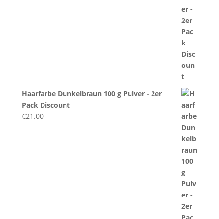
Haarfarbe Dunkelbraun 100 g Pulver - 2er
Pack Discount
€
21.00