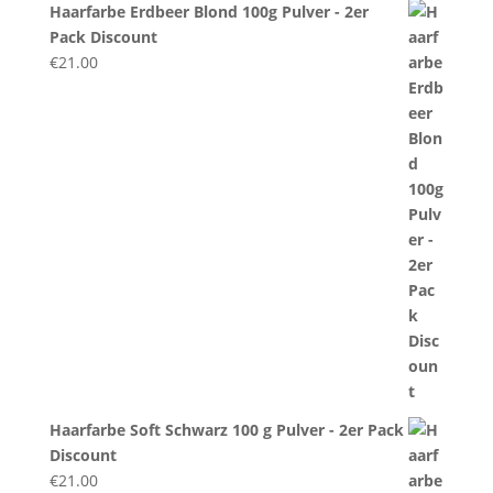
Haarfarbe Erdbeer Blond 100g Pulver - 2er
Pack Discount
€
21.00
Haarfarbe Soft Schwarz 100 g Pulver - 2er Pack
Discount
€
21.00