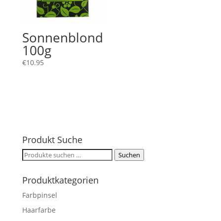
Sonnenblond
100g
€
10.95
Produkt Suche
Suchen
Suchen
nach:
Produktkategorien
Farbpinsel
Haarfarbe