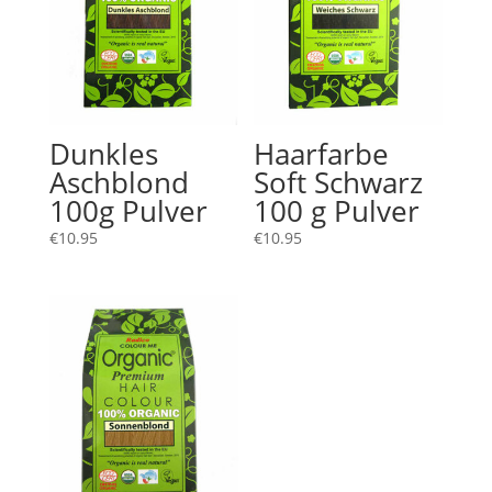
Dunkles
Haarfarbe
Aschblond
Soft Schwarz
100g Pulver
100 g Pulver
€
10.95
€
10.95