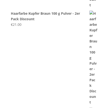
Haarfarbe Kupfer Braun 100 g Pulver - 2er
Pack Discount
€
21.00