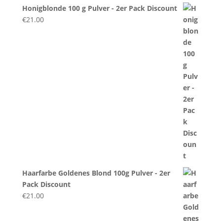
Honigblonde 100 g Pulver - 2er Pack Discount
€
21.00
Haarfarbe Goldenes Blond 100g Pulver - 2er
Pack Discount
€
21.00