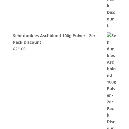
Sehr dunkles Aschblond 100g Pulver - 2er
Pack Discount
€
21.00