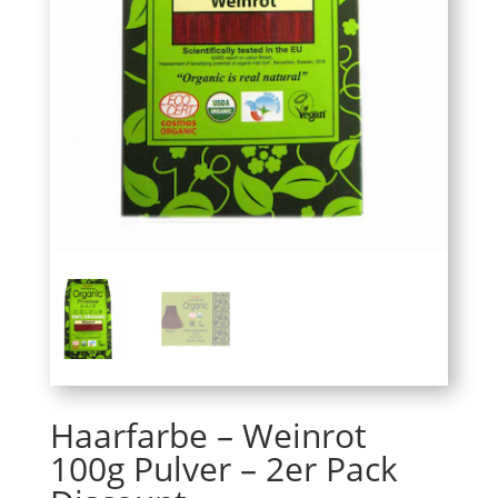
Haarfarbe – Weinrot
100g Pulver – 2er Pack