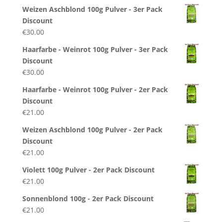
Weizen Aschblond 100g Pulver - 3er Pack
Discount
€
30.00
Haarfarbe - Weinrot 100g Pulver - 3er Pack
Discount
€
30.00
Haarfarbe - Weinrot 100g Pulver - 2er Pack
Discount
€
21.00
Weizen Aschblond 100g Pulver - 2er Pack
Discount
€
21.00
Violett 100g Pulver - 2er Pack Discount
€
21.00
Sonnenblond 100g - 2er Pack Discount
€
21.00