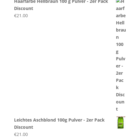
Haarfarbe Hellbraun 100 g Pulver - 2er Pack
Discount
€
21.00
Leichtes Aschblond 100g Pulver - 2er Pack
Discount
€
21.00