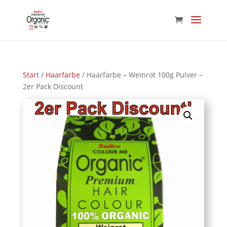
Start
/
Haarfarbe
/ Haarfarbe – Weinrot 100g Pulver –
2er Pack Discount