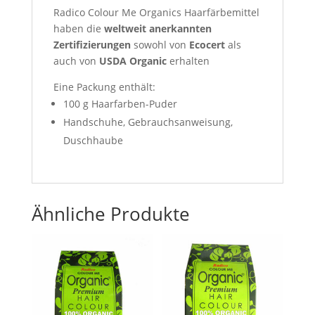
Radico Colour Me Organics Haarfärbemittel
haben die
weltweit anerkannten
Zertifizierungen
sowohl von
Ecocert
als
auch von
USDA Organic
erhalten
Eine Packung enthält:
100 g Haarfarben-Puder
Handschuhe, Gebrauchsanweisung,
Duschhaube
Ähnliche Produkte