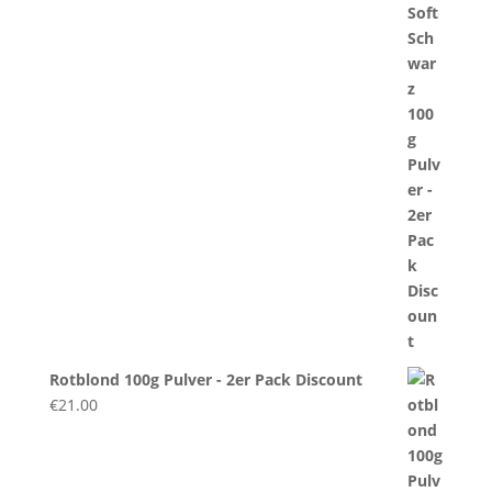
Rotblond 100g Pulver - 2er Pack Discount
€
21.00