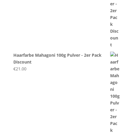
Haarfarbe Mahagoni 100g Pulver - 2er Pack
Discount
€
21.00