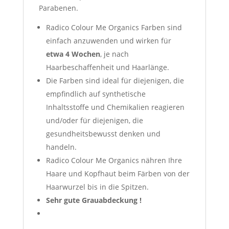
Parabenen.
Radico Colour Me Organics Farben sind
einfach anzuwenden und wirken für
etwa 4
Wochen
, je nach
Haarbeschaffenheit und Haarlänge.
Die Farben sind ideal für diejenigen, die
empfindlich auf synthetische
Inhaltsstoffe und Chemikalien reagieren
und/oder für diejenigen, die
gesundheitsbewusst denken und
handeln.
Radico Colour Me Organics nähren Ihre
Haare und Kopfhaut beim Färben von der
Haarwurzel bis in die Spitzen.
Sehr gute Grauabdeckung !