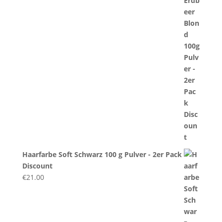
Haarfarbe Soft Schwarz 100 g Pulver - 2er Pack
Discount
€
21.00