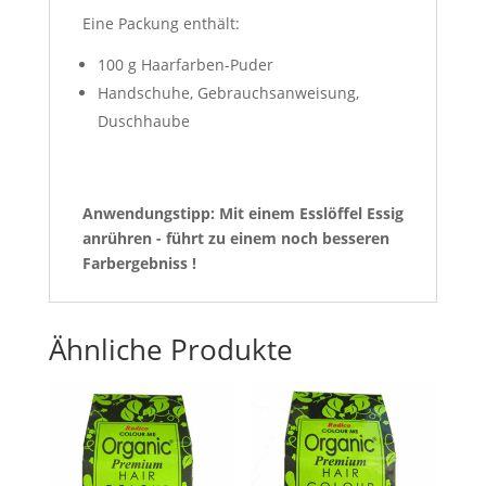
Eine Packung enthält:
100 g Haarfarben-Puder
Handschuhe, Gebrauchsanweisung,
Duschhaube
Anwendungstipp: Mit einem Esslöffel Essig
anrühren - führt zu einem noch besseren
Farbergebniss !
Ähnliche Produkte