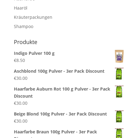
Haaröl
Kräuterpackungen
Shampoo
Produkte
Indigo Pulver 100 g
€
8.50
Aschblond 100g Pulver - 3er Pack Discount
€
30.00
Haarfarbe Auburn Rot 100 g Pulver - 3er Pack
Discount
€
30.00
Beige Blond 100g Pulver - 3er Pack Discount
€
30.00
Haarfarbe Braun 100g Pulver - 3er Pack