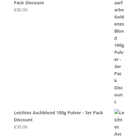
Pack Discount
€
30.00
Leichtes Aschblond 100g Pulver - 3er Pack
Discount
€
30.00