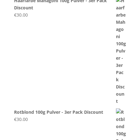
Haarfarbe Mahagoni 100g Pulver - 3er Pack
Discount
€
30.00
Rotblond 100g Pulver - 3er Pack Discount
€
30.00