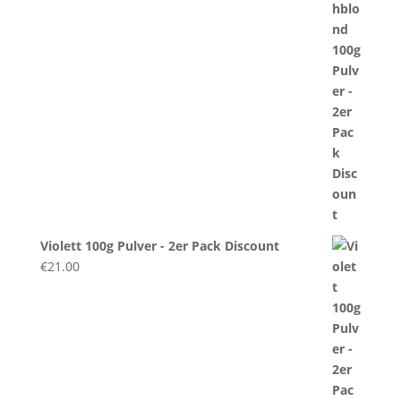
Violett 100g Pulver - 2er Pack Discount
€
21.00