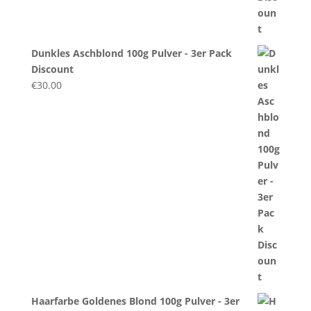
Dunkles Aschblond 100g Pulver - 3er Pack
Discount
€
30.00
Haarfarbe Goldenes Blond 100g Pulver - 3er