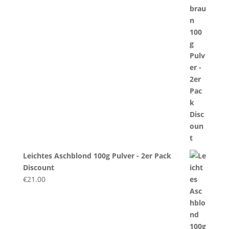
Leichtes Aschblond 100g Pulver - 2er Pack
Discount
€
21.00