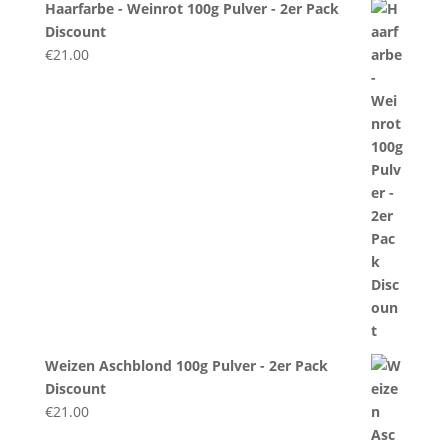
Haarfarbe - Weinrot 100g Pulver - 2er Pack
Discount
€
21.00
Weizen Aschblond 100g Pulver - 2er Pack
Discount
€
21.00