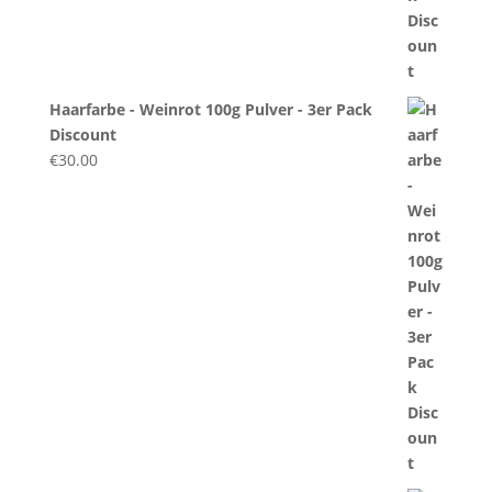
Haarfarbe - Weinrot 100g Pulver - 3er Pack
Discount
€
30.00