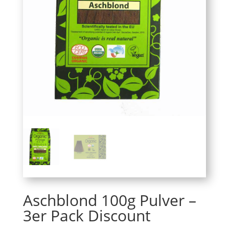
Aschblond 100g Pulver –
3er Pack Discount