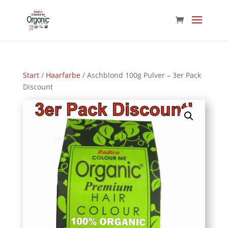
Start
/
Haarfarbe
/ Aschblond 100g Pulver – 3er Pack
Discount