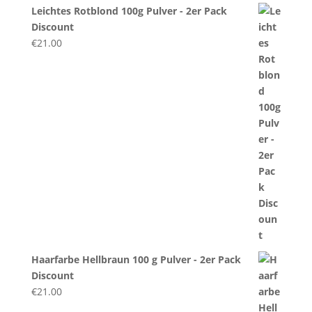
Leichtes Rotblond 100g Pulver - 2er Pack
Discount
€
21.00
Haarfarbe Hellbraun 100 g Pulver - 2er Pack
Discount
€
21.00