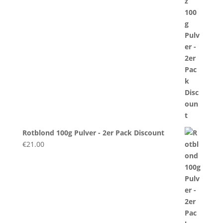
Rotblond 100g Pulver - 2er Pack Discount
€
21.00