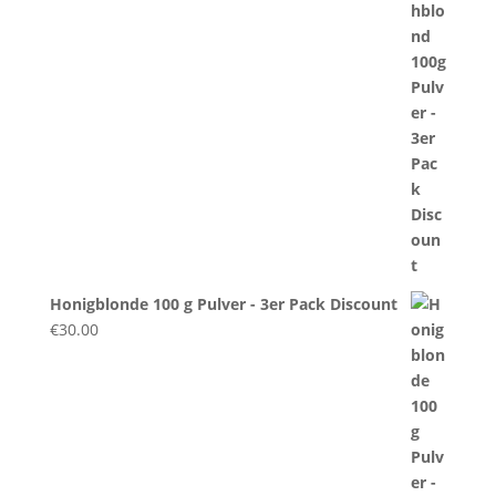
Honigblonde 100 g Pulver - 3er Pack Discount
€
30.00