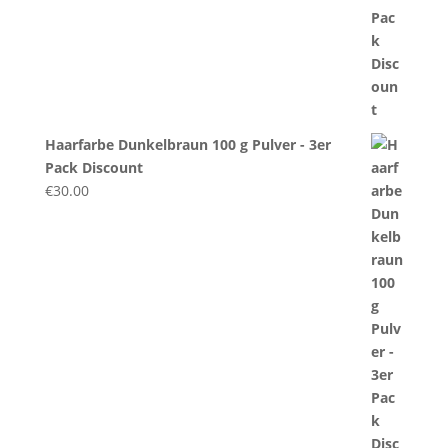
Haarfarbe Dunkelbraun 100 g Pulver - 3er
Pack Discount
€
30.00