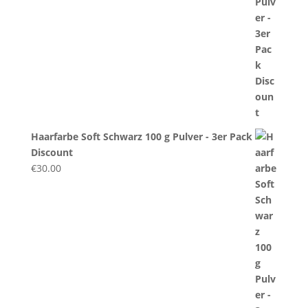
Haarfarbe Soft Schwarz 100 g Pulver - 3er Pack
Discount
€
30.00