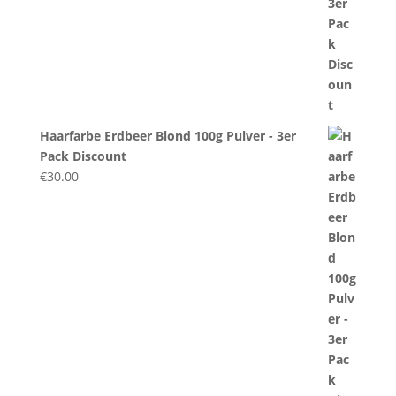
Haarfarbe Erdbeer Blond 100g Pulver - 3er
Pack Discount
€
30.00