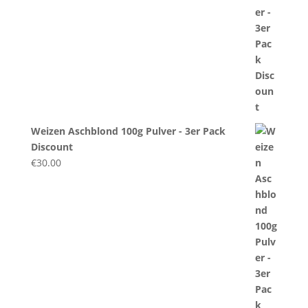
Weizen Aschblond 100g Pulver - 3er Pack
Discount
€
30.00