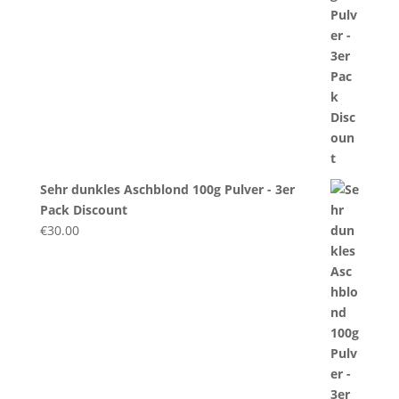
Sehr dunkles Aschblond 100g Pulver - 3er
Pack Discount
€
30.00