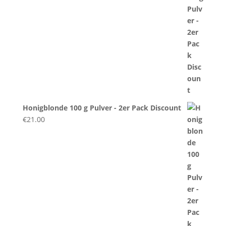
Honigblonde 100 g Pulver - 2er Pack Discount
€
21.00