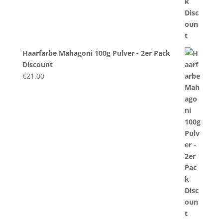
Haarfarbe Mahagoni 100g Pulver - 2er Pack
Discount
€
21.00