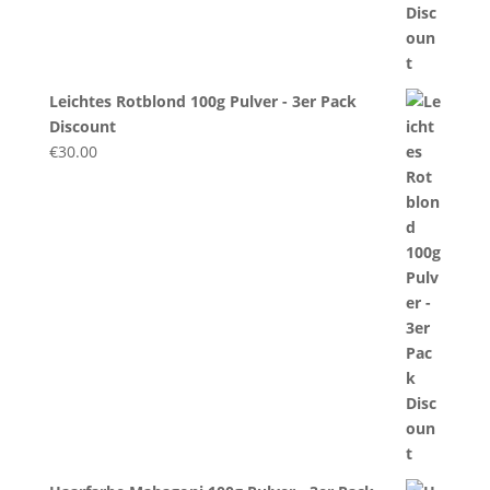
Leichtes Rotblond 100g Pulver - 3er Pack
Discount
€
30.00