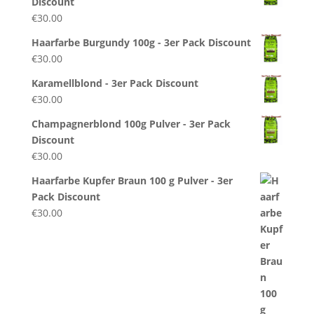
Discount
€
30.00
Haarfarbe Burgundy 100g - 3er Pack Discount
€
30.00
Karamellblond - 3er Pack Discount
€
30.00
Champagnerblond 100g Pulver - 3er Pack
Discount
€
30.00
Haarfarbe Kupfer Braun 100 g Pulver - 3er
Pack Discount
€
30.00