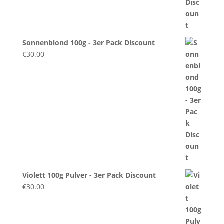
Sonnenblond 100g - 3er Pack Discount
€
30.00
Violett 100g Pulver - 3er Pack Discount
€
30.00