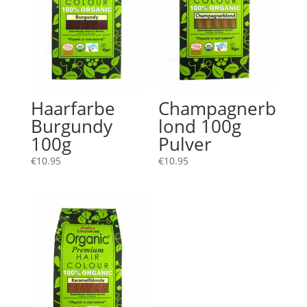
Haarfarbe
Champagnerb
Burgundy
lond 100g
100g
Pulver
€
10.95
€
10.95