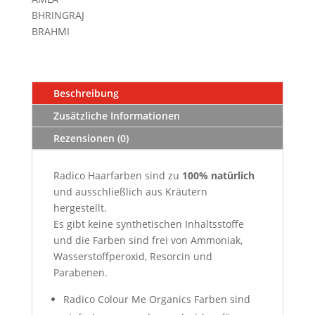
BHRINGRAJ
BRAHMI
Beschreibung
Zusätzliche Informationen
Rezensionen (0)
Radico Haarfarben sind zu
100
%
natürlich
und ausschließlich aus Kräutern
hergestellt.
Es gibt keine synthetischen Inhaltsstoffe
und die Farben sind frei von Ammoniak,
Wasserstoffperoxid, Resorcin und
Parabenen.
Radico Colour Me Organics Farben sind