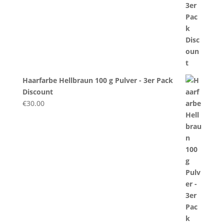
Haarfarbe Hellbraun 100 g Pulver - 3er Pack
Discount
€
30.00