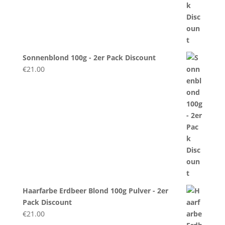
Sonnenblond 100g - 2er Pack Discount
€
21.00
Haarfarbe Erdbeer Blond 100g Pulver - 2er
Pack Discount
€
21.00