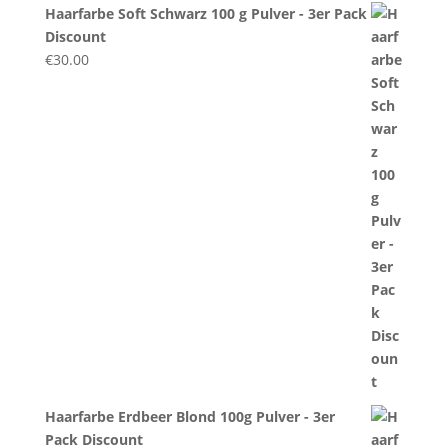
Haarfarbe Soft Schwarz 100 g Pulver - 3er Pack
Discount
€
30.00
Haarfarbe Erdbeer Blond 100g Pulver - 3er
Pack Discount