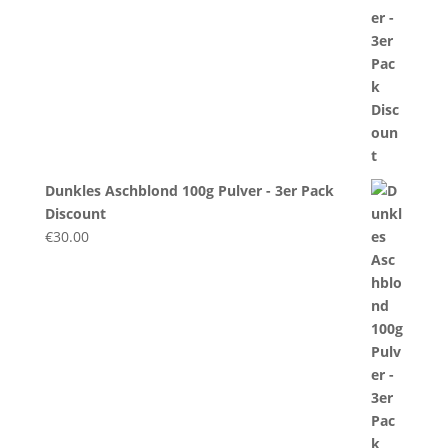
Dunkles Aschblond 100g Pulver - 3er Pack
Discount
€
30.00