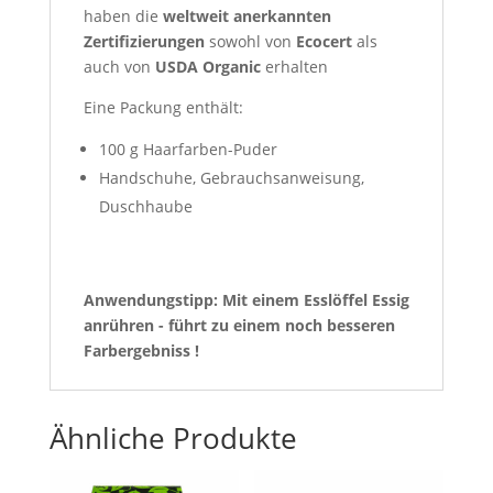
haben die
weltweit anerkannten
Zertifizierungen
sowohl von
Ecocert
als
auch von
USDA Organic
erhalten
Eine Packung enthält:
100 g Haarfarben-Puder
Handschuhe, Gebrauchsanweisung,
Duschhaube
Anwendungstipp: Mit einem Esslöffel Essig
anrühren - führt zu einem noch besseren
Farbergebniss !
Ähnliche Produkte