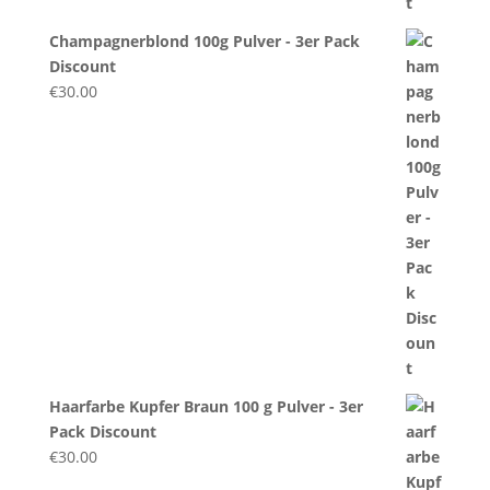
Champagnerblond 100g Pulver - 3er Pack
Discount
€
30.00
Haarfarbe Kupfer Braun 100 g Pulver - 3er
Pack Discount
€
30.00