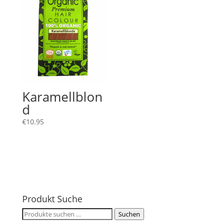
Karamellblon
d
€
10.95
Produkt Suche
Suchen
Suchen