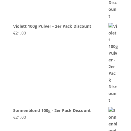
Violett 100g Pulver - 2er Pack Discount
€
21.00
Sonnenblond 100g - 2er Pack Discount
€
21.00