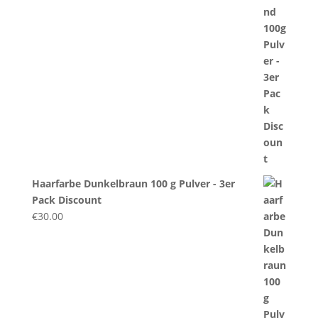
Haarfarbe Dunkelbraun 100 g Pulver - 3er
Pack Discount
€
30.00