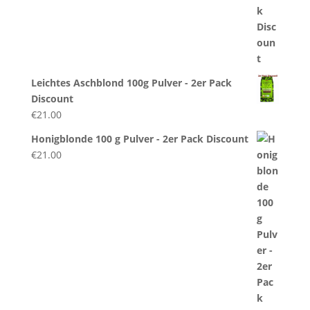
Leichtes Aschblond 100g Pulver - 2er Pack
Discount
€
21.00
Honigblonde 100 g Pulver - 2er Pack Discount
€
21.00