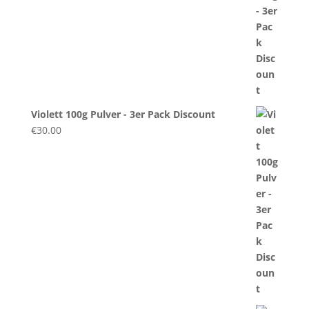
Violett 100g Pulver - 3er Pack Discount
€
30.00