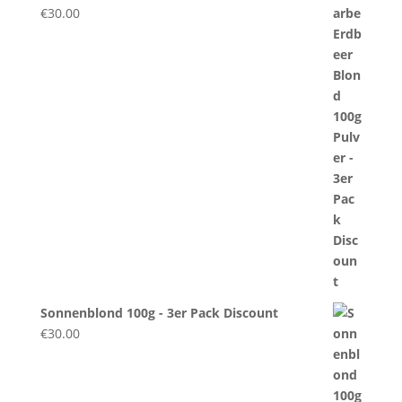
€
30.00
Sonnenblond 100g - 3er Pack Discount
€
30.00