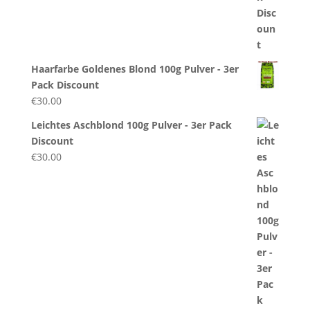
Haarfarbe Goldenes Blond 100g Pulver - 3er
Pack Discount
€
30.00
Leichtes Aschblond 100g Pulver - 3er Pack
Discount
€
30.00