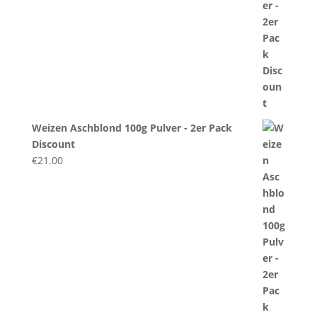
Weizen Aschblond 100g Pulver - 2er Pack
Discount
€
21.00