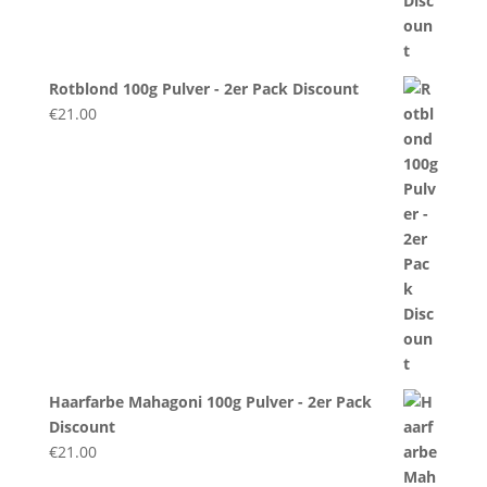
Rotblond 100g Pulver - 2er Pack Discount
€
21.00
Haarfarbe Mahagoni 100g Pulver - 2er Pack
Discount
€
21.00