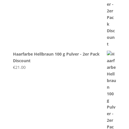
Haarfarbe Hellbraun 100 g Pulver - 2er Pack
Discount
€
21.00