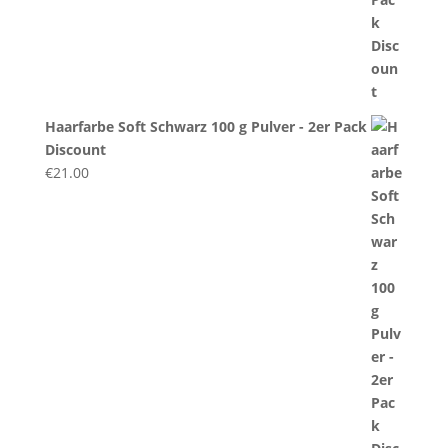
Haarfarbe Soft Schwarz 100 g Pulver - 2er Pack
Discount
€
21.00