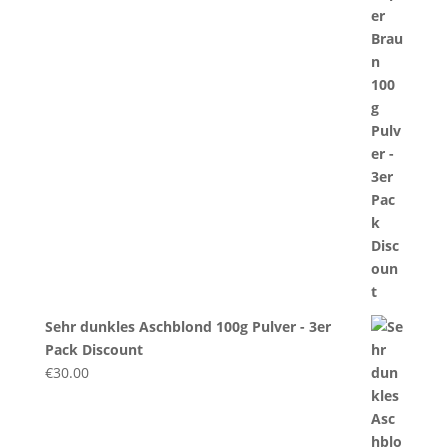
Sehr dunkles Aschblond 100g Pulver - 3er
Pack Discount
€
30.00