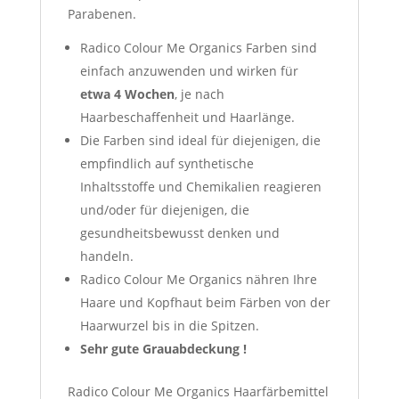
Parabenen.
Radico Colour Me Organics Farben sind
einfach anzuwenden und wirken für
etwa 4
Wochen
, je nach
Haarbeschaffenheit und Haarlänge.
Die Farben sind ideal für diejenigen, die
empfindlich auf synthetische
Inhaltsstoffe und Chemikalien reagieren
und/oder für diejenigen, die
gesundheitsbewusst denken und
handeln.
Radico Colour Me Organics nähren Ihre
Haare und Kopfhaut beim Färben von der
Haarwurzel bis in die Spitzen.
Sehr gute Grauabdeckung !
Radico Colour Me Organics Haarfärbemittel