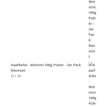
Haarfarbe - Weinrot 100g Pulver - 2er Pack
Discount
€
21.00