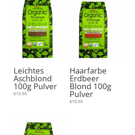
Leichtes
Haarfarbe
Aschblond
Erdbeer
100g Pulver
Blond 100g
Pulver
€
10.95
€
10.95