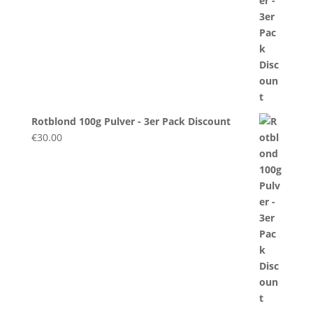
Rotblond 100g Pulver - 3er Pack Discount
€
30.00