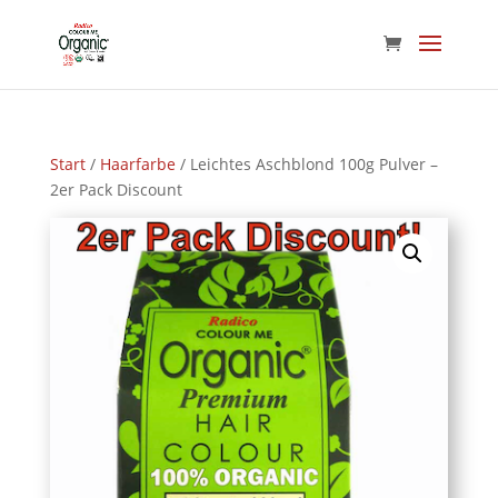
Start
/
Haarfarbe
/ Leichtes Aschblond 100g Pulver –
2er Pack Discount