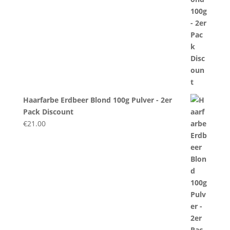
Haarfarbe Erdbeer Blond 100g Pulver - 2er
Pack Discount
€
21.00