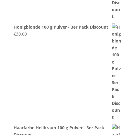
Honigblonde 100 g Pulver - 3er Pack Discount
€
30.00
Haarfarbe Hellbraun 100 g Pulver - 3er Pack
Discount