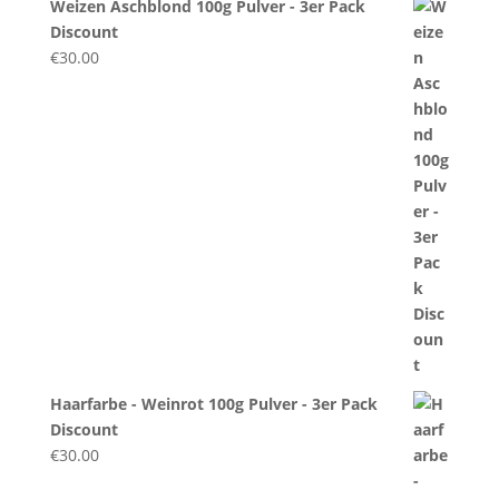
Weizen Aschblond 100g Pulver - 3er Pack
Discount
€
30.00
Haarfarbe - Weinrot 100g Pulver - 3er Pack
Discount
€
30.00