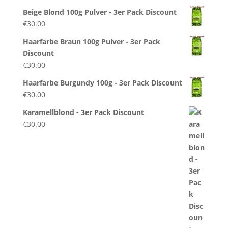
Beige Blond 100g Pulver - 3er Pack Discount
€
30.00
Haarfarbe Braun 100g Pulver - 3er Pack
Discount
€
30.00
Haarfarbe Burgundy 100g - 3er Pack Discount
€
30.00
Karamellblond - 3er Pack Discount
€
30.00