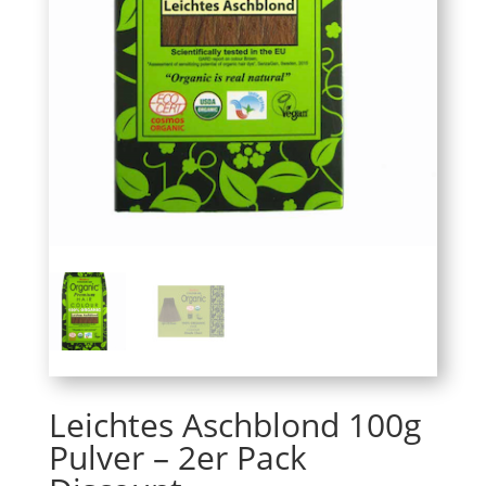
Leichtes Aschblond 100g
Pulver – 2er Pack