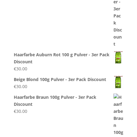
Haarfarbe Auburn Rot 100 g Pulver - 3er Pack
Discount
€
30.00
Beige Blond 100g Pulver - 3er Pack Discount
€
30.00
Haarfarbe Braun 100g Pulver - 3er Pack
Discount
€
30.00