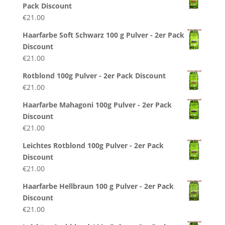
Pack Discount
€
21.00
Haarfarbe Soft Schwarz 100 g Pulver - 2er Pack
Discount
€
21.00
Rotblond 100g Pulver - 2er Pack Discount
€
21.00
Haarfarbe Mahagoni 100g Pulver - 2er Pack
Discount
€
21.00
Leichtes Rotblond 100g Pulver - 2er Pack
Discount
€
21.00
Haarfarbe Hellbraun 100 g Pulver - 2er Pack
Discount
€
21.00