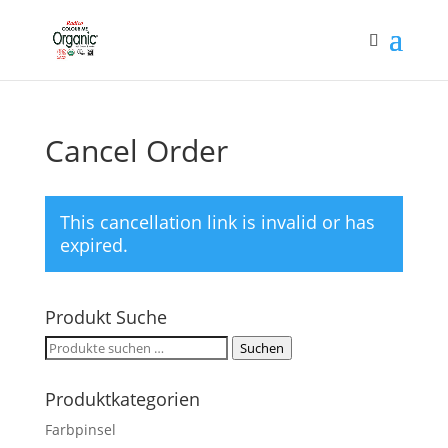
Cancel Order
This cancellation link is invalid or has
expired.
Produkt Suche
Suchen
Suchen
nach:
Produktkategorien
Farbpinsel