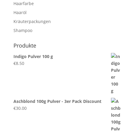
Haarfarbe
Haaröl
Kräuterpackungen
Shampoo
Produkte
Indigo Pulver 100 g
€
8.50
Aschblond 100g Pulver - 3er Pack Discount
€
30.00