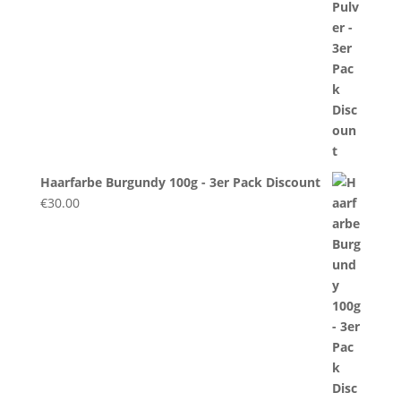
Haarfarbe Burgundy 100g - 3er Pack Discount
€
30.00