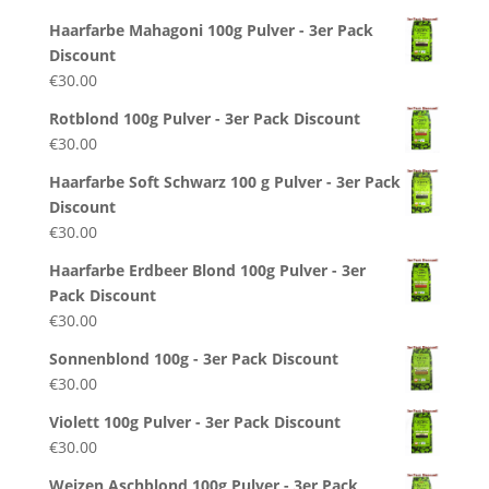
Haarfarbe Mahagoni 100g Pulver - 3er Pack
Discount
€
30.00
Rotblond 100g Pulver - 3er Pack Discount
€
30.00
Haarfarbe Soft Schwarz 100 g Pulver - 3er Pack
Discount
€
30.00
Haarfarbe Erdbeer Blond 100g Pulver - 3er
Pack Discount
€
30.00
Sonnenblond 100g - 3er Pack Discount
€
30.00
Violett 100g Pulver - 3er Pack Discount
€
30.00
Weizen Aschblond 100g Pulver - 3er Pack