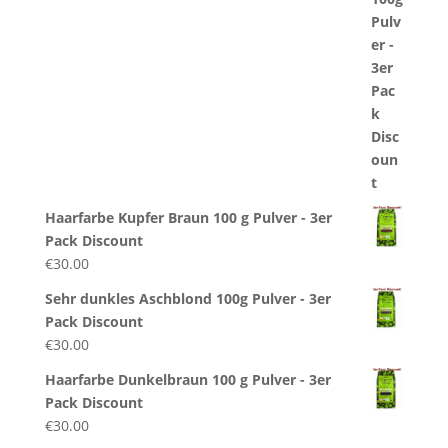
Haarfarbe Kupfer Braun 100 g Pulver - 3er
Pack Discount
€
30.00
Sehr dunkles Aschblond 100g Pulver - 3er
Pack Discount
€
30.00
Haarfarbe Dunkelbraun 100 g Pulver - 3er
Pack Discount
€
30.00