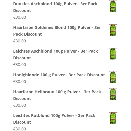
Dunkles Aschblond 100g Pulver - 3er Pack
Discount
€
30.00
Haarfarbe Goldenes Blond 100g Pulver - 3er
Pack Discount
€
30.00
Leichtes Aschblond 100g Pulver - 3er Pack
Discount
€
30.00
Honigblonde 100 g Pulver - 3er Pack Discount
€
30.00
Haarfarbe Hellbraun 100 g Pulver - 3er Pack
Discount
€
30.00
Leichtes Rotblond 100g Pulver - 3er Pack
Discount
€
30.00