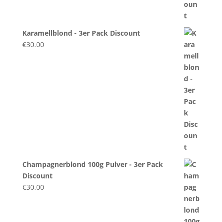
Karamellblond - 3er Pack Discount
€
30.00
Champagnerblond 100g Pulver - 3er Pack
Discount
€
30.00