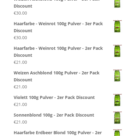
Discount
€
30.00
Haarfarbe - Weinrot 100g Pulver - 3er Pack
Discount
€
30.00
Haarfarbe - Weinrot 100g Pulver - 2er Pack
Discount
€
21.00
Weizen Aschblond 100g Pulver - 2er Pack
Discount
€
21.00
Violett 100g Pulver - 2er Pack Discount
€
21.00
Sonnenblond 100g - 2er Pack Discount
€
21.00
Haarfarbe Erdbeer Blond 100g Pulver - 2er