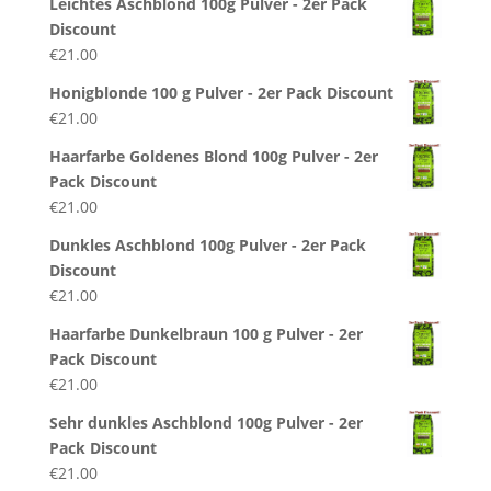
Leichtes Aschblond 100g Pulver - 2er Pack
Discount
€
21.00
Honigblonde 100 g Pulver - 2er Pack Discount
€
21.00
Haarfarbe Goldenes Blond 100g Pulver - 2er
Pack Discount
€
21.00
Dunkles Aschblond 100g Pulver - 2er Pack
Discount
€
21.00
Haarfarbe Dunkelbraun 100 g Pulver - 2er
Pack Discount
€
21.00
Sehr dunkles Aschblond 100g Pulver - 2er
Pack Discount
€
21.00