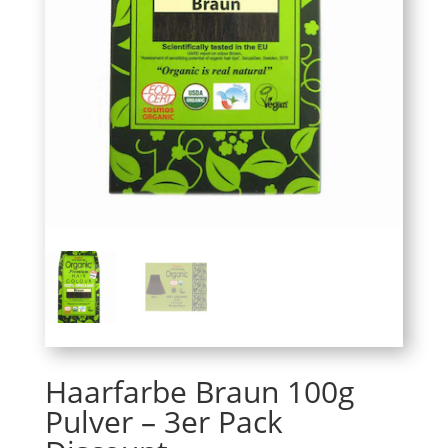
Haarfarbe Braun 100g
Pulver – 3er Pack