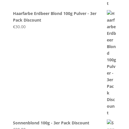
Haarfarbe Erdbeer Blond 100g Pulver - 3er
Pack Discount
€
30.00
Sonnenblond 100g - 3er Pack Discount