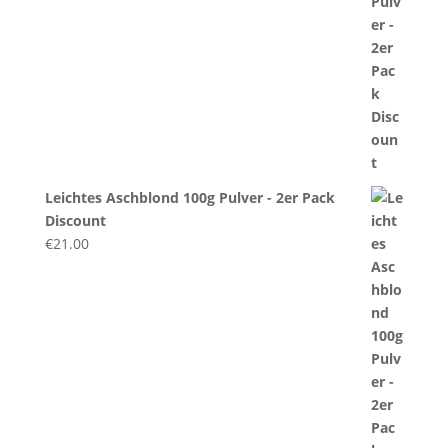
Leichtes Aschblond 100g Pulver - 2er Pack
Discount
€
21.00