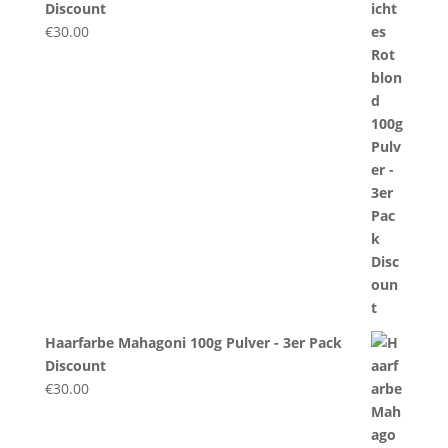
Discount
€
30.00
Haarfarbe Mahagoni 100g Pulver - 3er Pack
Discount
€
30.00