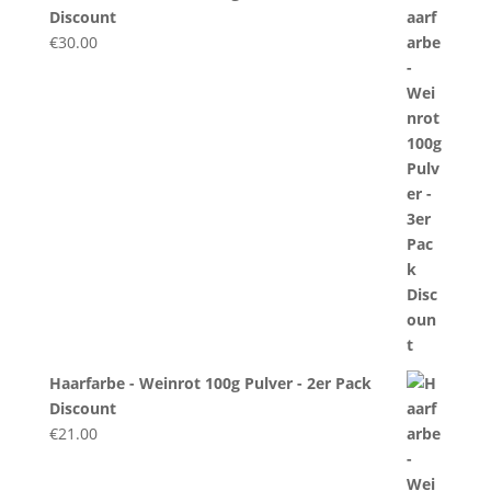
Discount
€
30.00
Haarfarbe - Weinrot 100g Pulver - 2er Pack
Discount
€
21.00