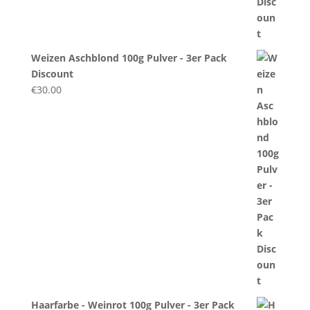
Weizen Aschblond 100g Pulver - 3er Pack
Discount
€
30.00
Haarfarbe - Weinrot 100g Pulver - 3er Pack