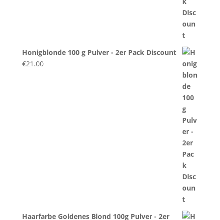
Honigblonde 100 g Pulver - 2er Pack Discount
€
21.00
Haarfarbe Goldenes Blond 100g Pulver - 2er