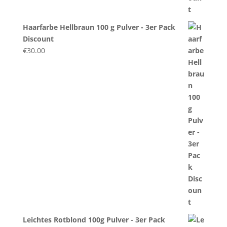
Haarfarbe Hellbraun 100 g Pulver - 3er Pack
Discount
€
30.00
Leichtes Rotblond 100g Pulver - 3er Pack