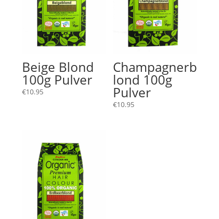
Beige Blond
Champagnerb
100g Pulver
lond 100g
Pulver
€
10.95
€
10.95