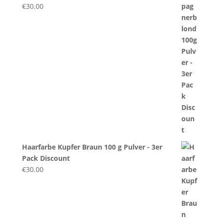
€
30.00
Haarfarbe Kupfer Braun 100 g Pulver - 3er
Pack Discount
€
30.00