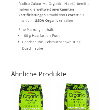
Radico Colour Me Organics Haarfärbemittel
haben die
weltweit anerkannten
Zertifizierungen
sowohl von
Ecocert
als
auch von
USDA Organic
erhalten
Eine Packung enthält:
100 g Haarfarben-Puder
Handschuhe, Gebrauchsanweisung,
Duschhaube
Ähnliche Produkte