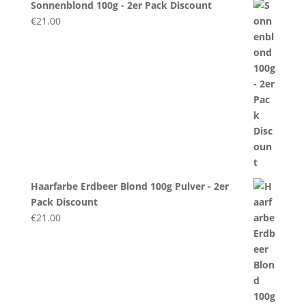
Sonnenblond 100g - 2er Pack Discount
€
21.00
Haarfarbe Erdbeer Blond 100g Pulver - 2er
Pack Discount
€
21.00