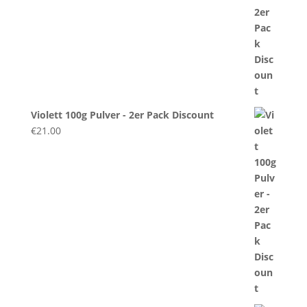
Violett 100g Pulver - 2er Pack Discount
€
21.00