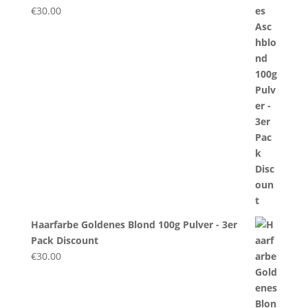
€
30.00
Haarfarbe Goldenes Blond 100g Pulver - 3er
Pack Discount
€
30.00