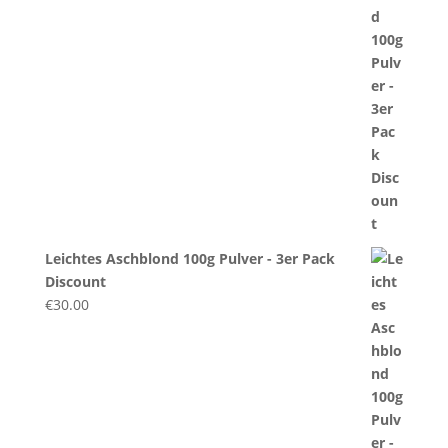
Leichtes Aschblond 100g Pulver - 3er Pack
Discount
€
30.00