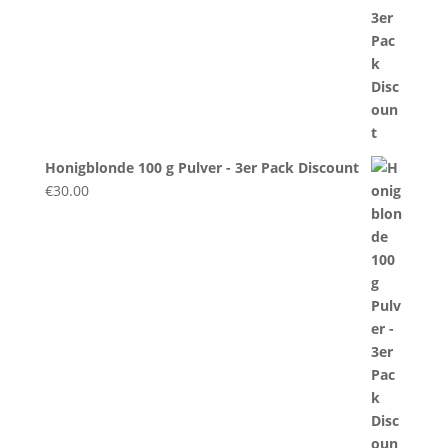
Honigblonde 100 g Pulver - 3er Pack Discount
€
30.00