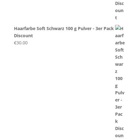
Haarfarbe Soft Schwarz 100 g Pulver - 3er Pack
Discount
€
30.00