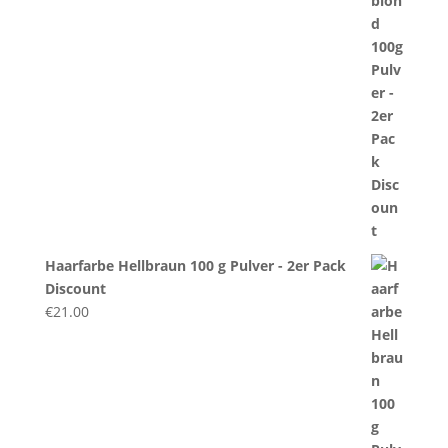
Haarfarbe Hellbraun 100 g Pulver - 2er Pack
Discount
€
21.00