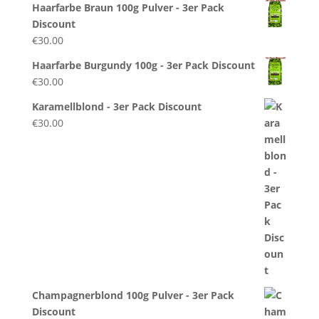
Haarfarbe Braun 100g Pulver - 3er Pack
Discount
€
30.00
Haarfarbe Burgundy 100g - 3er Pack Discount
€
30.00
Karamellblond - 3er Pack Discount
€
30.00
Champagnerblond 100g Pulver - 3er Pack
Discount