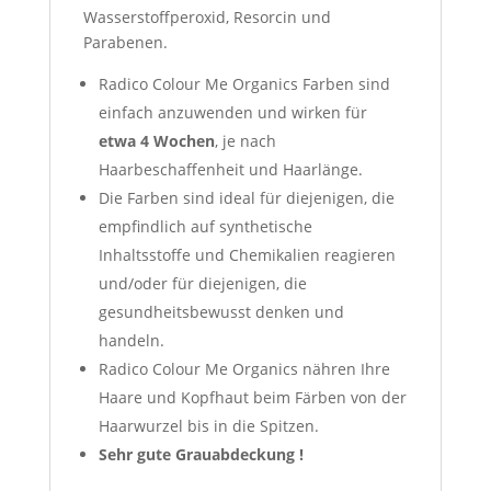
Wasserstoffperoxid, Resorcin und
Parabenen.
Radico Colour Me Organics Farben sind
einfach anzuwenden und wirken für
etwa 4
Wochen
, je nach
Haarbeschaffenheit und Haarlänge.
Die Farben sind ideal für diejenigen, die
empfindlich auf synthetische
Inhaltsstoffe und Chemikalien reagieren
und/oder für diejenigen, die
gesundheitsbewusst denken und
handeln.
Radico Colour Me Organics nähren Ihre
Haare und Kopfhaut beim Färben von der
Haarwurzel bis in die Spitzen.
Sehr gute Grauabdeckung !