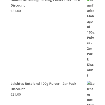
Discount
€
21.00
Leichtes Rotblond 100g Pulver - 2er Pack
Discount
€
21.00