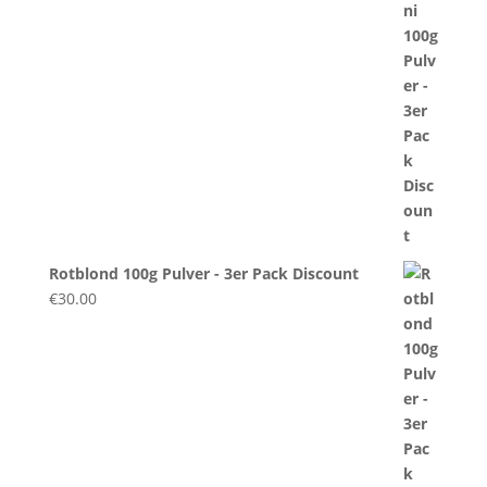
Rotblond 100g Pulver - 3er Pack Discount
€
30.00