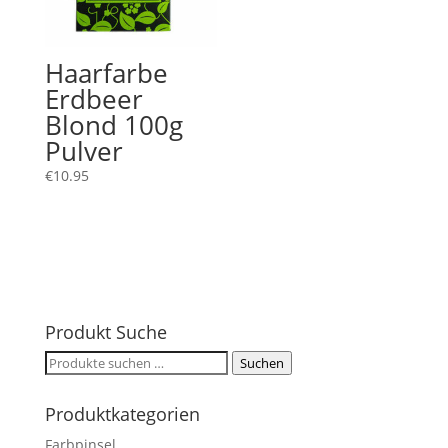
Haarfarbe
Erdbeer
Blond 100g
Pulver
€
10.95
Produkt Suche
Suchen
Suchen
nach:
Produktkategorien
Farbpinsel