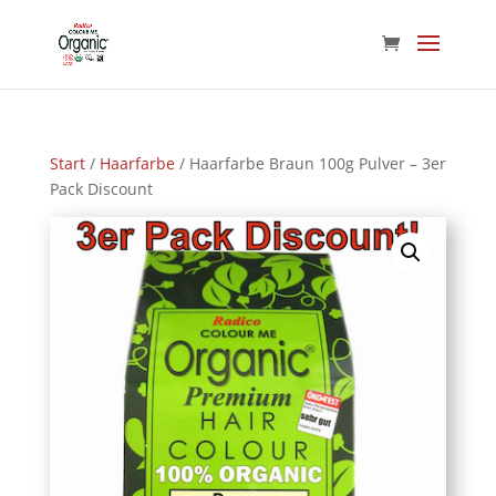
Start
/
Haarfarbe
/ Haarfarbe Braun 100g Pulver – 3er
Pack Discount