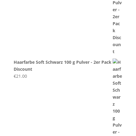
Haarfarbe Soft Schwarz 100 g Pulver - 2er Pack
Discount
€
21.00