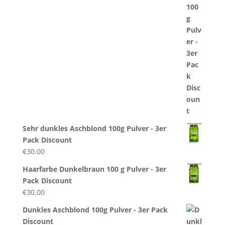
Sehr dunkles Aschblond 100g Pulver - 3er
Pack Discount
€
30.00
Haarfarbe Dunkelbraun 100 g Pulver - 3er
Pack Discount
€
30.00
Dunkles Aschblond 100g Pulver - 3er Pack
Discount