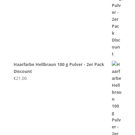
Haarfarbe Hellbraun 100 g Pulver - 2er Pack
Discount
€
21.00