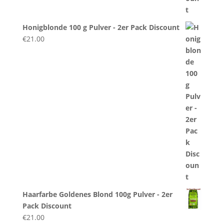
Honigblonde 100 g Pulver - 2er Pack Discount
€
21.00
Haarfarbe Goldenes Blond 100g Pulver - 2er
Pack Discount
€
21.00