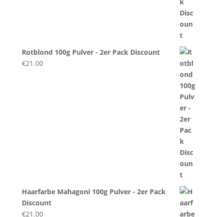
Rotblond 100g Pulver - 2er Pack Discount
€
21.00
Haarfarbe Mahagoni 100g Pulver - 2er Pack
Discount
€
21.00