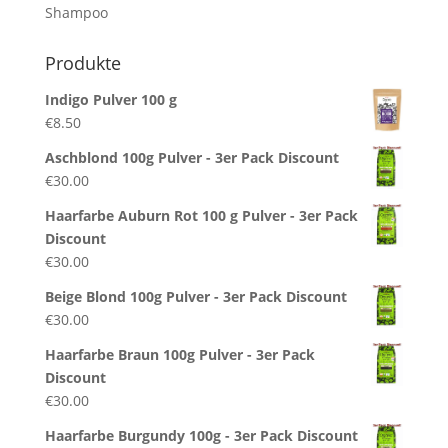
Shampoo
Produkte
Indigo Pulver 100 g
€
8.50
Aschblond 100g Pulver - 3er Pack Discount
€
30.00
Haarfarbe Auburn Rot 100 g Pulver - 3er Pack
Discount
€
30.00
Beige Blond 100g Pulver - 3er Pack Discount
€
30.00
Haarfarbe Braun 100g Pulver - 3er Pack
Discount
€
30.00
Haarfarbe Burgundy 100g - 3er Pack Discount