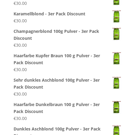
€
30.00
Karamellblond - 3er Pack Discount
€
30.00
Champagnerblond 100g Pulver - 3er Pack
Discount
€
30.00
Haarfarbe Kupfer Braun 100 g Pulver - 3er
Pack Discount
€
30.00
Sehr dunkles Aschblond 100g Pulver - 3er
Pack Discount
€
30.00
Haarfarbe Dunkelbraun 100 g Pulver - 3er
Pack Discount
€
30.00
Dunkles Aschblond 100g Pulver - 3er Pack