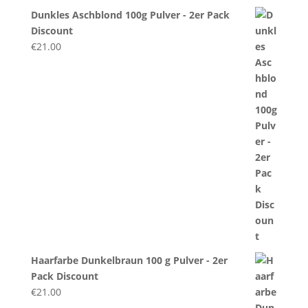
Dunkles Aschblond 100g Pulver - 2er Pack
Discount
€
21.00
Haarfarbe Dunkelbraun 100 g Pulver - 2er
Pack Discount
€
21.00