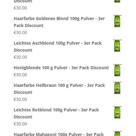
Discount
€
30.00
Haarfarbe Goldenes Blond 100g Pulver - 3er
Pack Discount
€
30.00
Leichtes Aschblond 100g Pulver - 3er Pack
Discount
€
30.00
Honigblonde 100 g Pulver - 3er Pack Discount
€
30.00
Haarfarbe Hellbraun 100 g Pulver - 3er Pack
Discount
€
30.00
Leichtes Rotblond 100g Pulver - 3er Pack
Discount
€
30.00
Haarfarbe Mahagoni 100g Pulver - 3er Pack