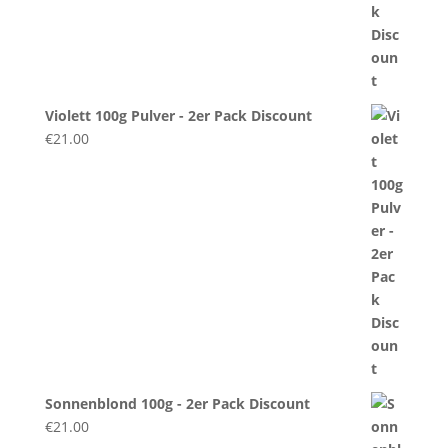
Violett 100g Pulver - 2er Pack Discount
€
21.00
Sonnenblond 100g - 2er Pack Discount
€
21.00