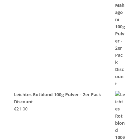
Leichtes Rotblond 100g Pulver - 2er Pack
Discount
€
21.00