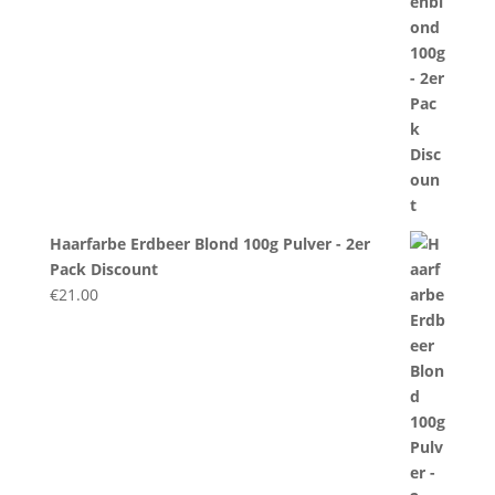
Haarfarbe Erdbeer Blond 100g Pulver - 2er
Pack Discount
€
21.00