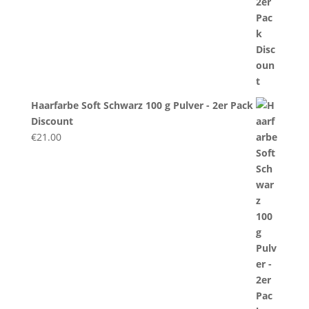
Haarfarbe Soft Schwarz 100 g Pulver - 2er Pack
Discount
€
21.00