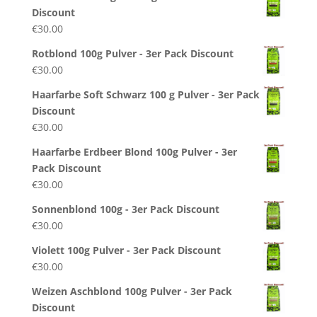
Discount
€
30.00
Rotblond 100g Pulver - 3er Pack Discount
€
30.00
Haarfarbe Soft Schwarz 100 g Pulver - 3er Pack
Discount
€
30.00
Haarfarbe Erdbeer Blond 100g Pulver - 3er
Pack Discount
€
30.00
Sonnenblond 100g - 3er Pack Discount
€
30.00
Violett 100g Pulver - 3er Pack Discount
€
30.00
Weizen Aschblond 100g Pulver - 3er Pack
Discount