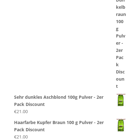
Sehr dunkles Aschblond 100g Pulver - 2er
Pack Discount
€
21.00
Haarfarbe Kupfer Braun 100 g Pulver - 2er
Pack Discount
€
21.00