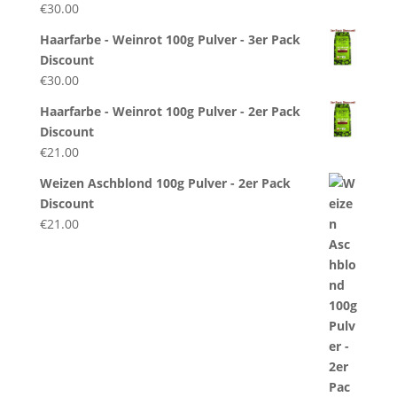
€
30.00
Haarfarbe - Weinrot 100g Pulver - 3er Pack
Discount
€
30.00
Haarfarbe - Weinrot 100g Pulver - 2er Pack
Discount
€
21.00
Weizen Aschblond 100g Pulver - 2er Pack
Discount
€
21.00