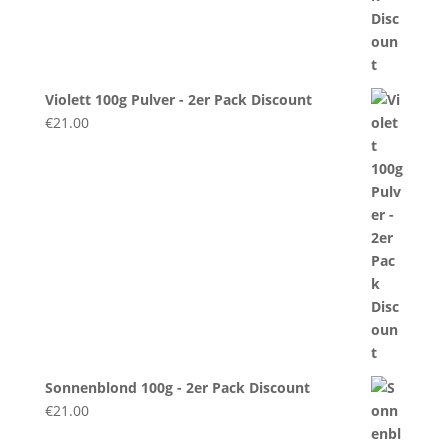
Violett 100g Pulver - 2er Pack Discount
€
21.00
Sonnenblond 100g - 2er Pack Discount
€
21.00