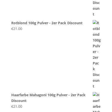
Rotblond 100g Pulver - 2er Pack Discount
€
21.00
Haarfarbe Mahagoni 100g Pulver - 2er Pack
Discount
€
21.00