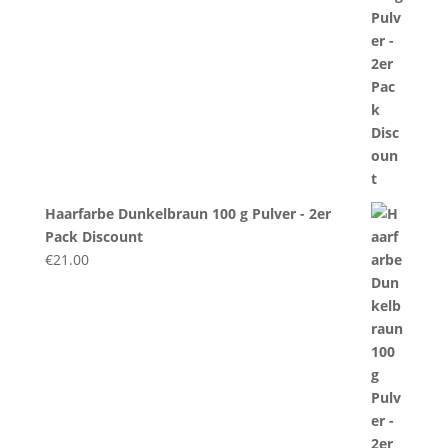
Haarfarbe Dunkelbraun 100 g Pulver - 2er
Pack Discount
€
21.00