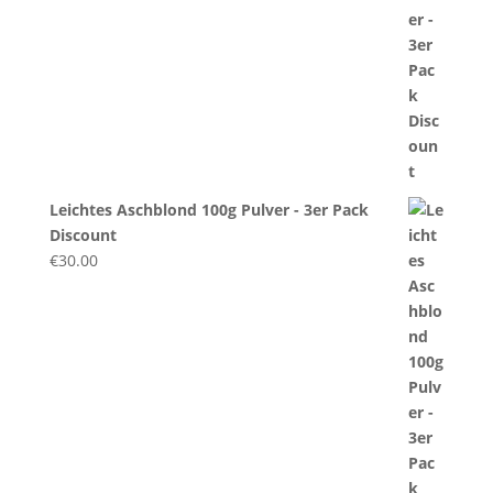
Leichtes Aschblond 100g Pulver - 3er Pack
Discount
€
30.00