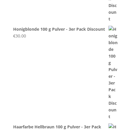
Honigblonde 100 g Pulver - 3er Pack Discount
€
30.00
Haarfarbe Hellbraun 100 g Pulver - 3er Pack