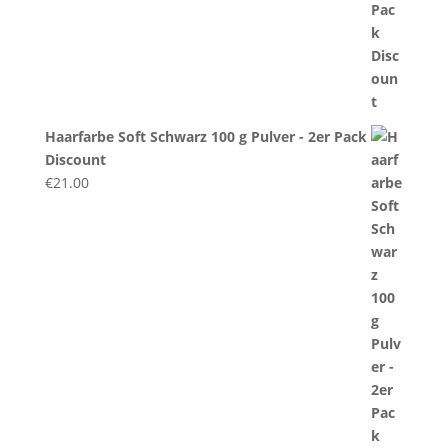
Haarfarbe Soft Schwarz 100 g Pulver - 2er Pack
Discount
€
21.00