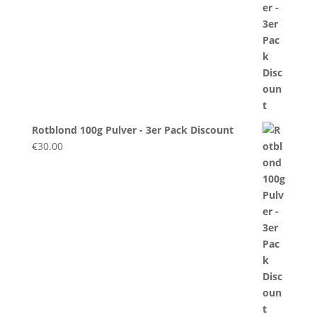
Rotblond 100g Pulver - 3er Pack Discount
€
30.00