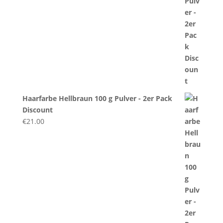
Haarfarbe Hellbraun 100 g Pulver - 2er Pack
Discount
€
21.00