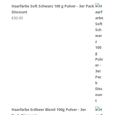
Haarfarbe Soft Schwarz 100 g Pulver - 3er Pack
Discount
€
30.00
Haarfarbe Erdbeer Blond 100g Pulver - 3er