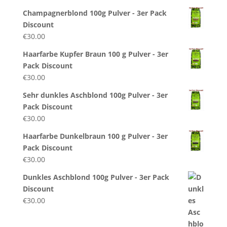
Champagnerblond 100g Pulver - 3er Pack
Discount
€
30.00
Haarfarbe Kupfer Braun 100 g Pulver - 3er
Pack Discount
€
30.00
Sehr dunkles Aschblond 100g Pulver - 3er
Pack Discount
€
30.00
Haarfarbe Dunkelbraun 100 g Pulver - 3er
Pack Discount
€
30.00
Dunkles Aschblond 100g Pulver - 3er Pack
Discount
€
30.00