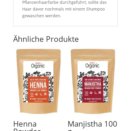
Pflanzenhaarfarbe durchgeführt, sollte das
Haar davor nochmals mit einem Shampoo
gewaschen werden.
Ähnliche Produkte
Henna
Manjistha 100