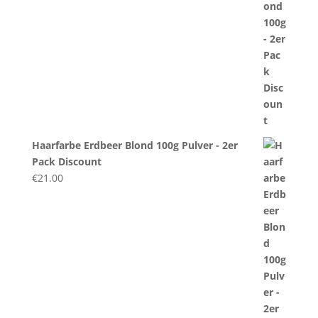
Haarfarbe Erdbeer Blond 100g Pulver - 2er
Pack Discount
€
21.00