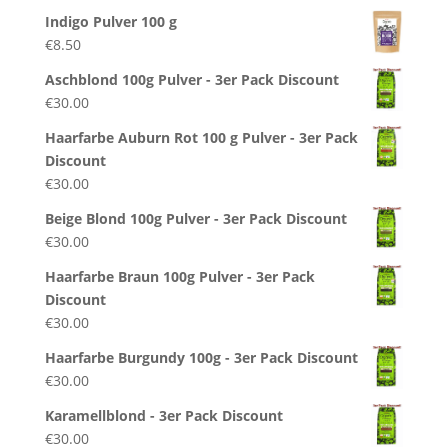
Indigo Pulver 100 g
€
8.50
Aschblond 100g Pulver - 3er Pack Discount
€
30.00
Haarfarbe Auburn Rot 100 g Pulver - 3er Pack
Discount
€
30.00
Beige Blond 100g Pulver - 3er Pack Discount
€
30.00
Haarfarbe Braun 100g Pulver - 3er Pack
Discount
€
30.00
Haarfarbe Burgundy 100g - 3er Pack Discount
€
30.00
Karamellblond - 3er Pack Discount
€
30.00