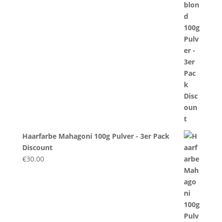
Haarfarbe Mahagoni 100g Pulver - 3er Pack
Discount
€
30.00