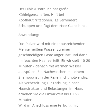
Der Hibiskusstrauch hat große
Kühleigenschaften. Hilft bei
Kopfhautirritationen. Es verhindert
Schuppen und fügt dem Haar Glanz hinzu.
Anwendung:
Das Pulver wird mit einer ausreichenden
Menge heißem Wasser zu einer
geschmeidigen Paste angerührt und dann
im feuchten Haar verteilt. Einwirkzeit 10-20
Minuten - danach mit warmen Wasser
ausspülen. Ein Nachwaschen mit einem
Shampoo ist in der Regel nicht notwendig.
Als Vorbereitung zur Färbung je nach
Haarstruktur und Belastungen im Haar,
erhöhen Sie die Einwirkzeit bis zu 60
Minuten.
Wird im Anschluss eine Färbung mit