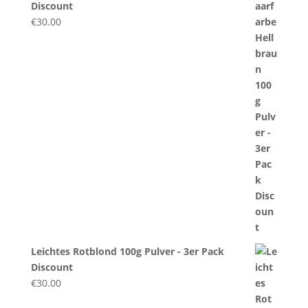
Discount
€
30.00
Leichtes Rotblond 100g Pulver - 3er Pack
Discount
€
30.00