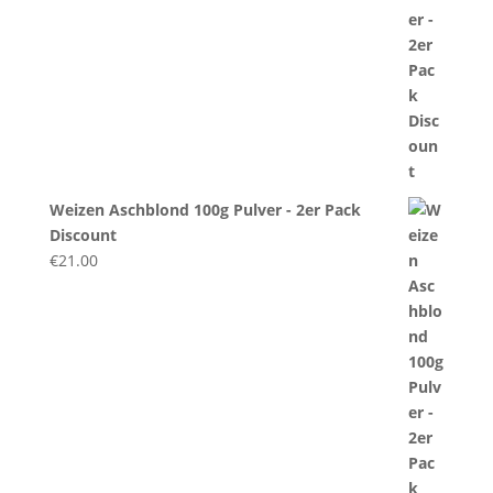
Weizen Aschblond 100g Pulver - 2er Pack
Discount
€
21.00