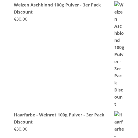
Weizen Aschblond 100g Pulver - 3er Pack
Discount
€
30.00
Haarfarbe - Weinrot 100g Pulver - 3er Pack
Discount
€
30.00