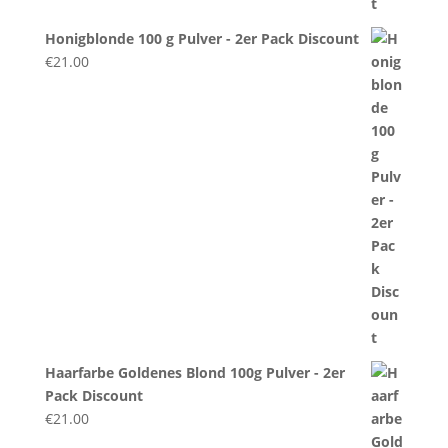
Honigblonde 100 g Pulver - 2er Pack Discount
€
21.00
Haarfarbe Goldenes Blond 100g Pulver - 2er
Pack Discount
€
21.00