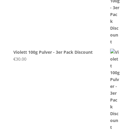
Violett 100g Pulver - 3er Pack Discount
€
30.00