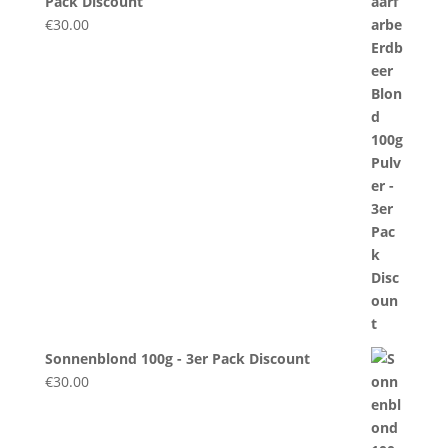
Pack Discount
€
30.00
Sonnenblond 100g - 3er Pack Discount
€
30.00