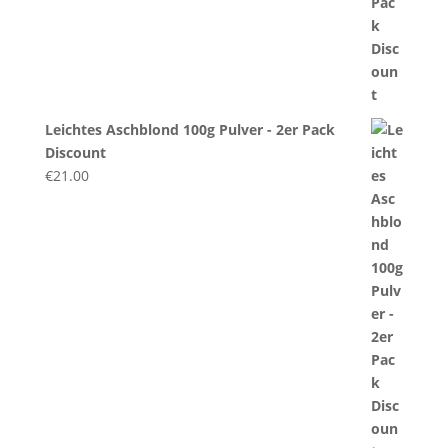
Leichtes Aschblond 100g Pulver - 2er Pack
Discount
€
21.00