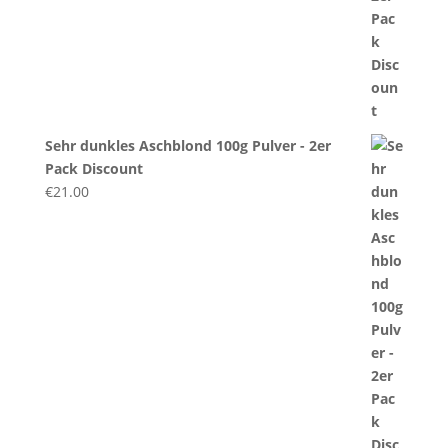
Sehr dunkles Aschblond 100g Pulver - 2er
Pack Discount
€
21.00