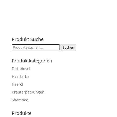
Produkt Suche
Suchen
Suchen
nach:
Produktkategorien
Farbpinsel
Haarfarbe
Haaröl
Kräuterpackungen
Shampoo
Produkte