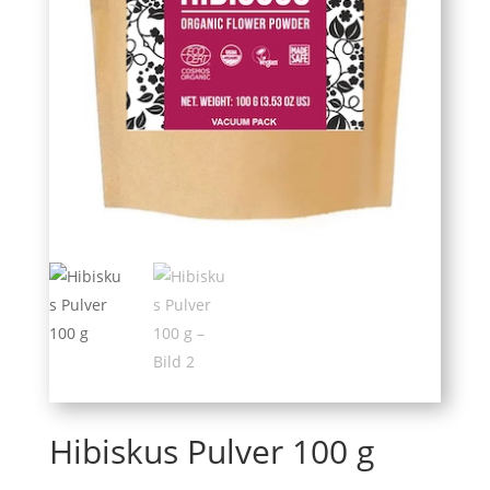
Hibiskus Pulver 100 g