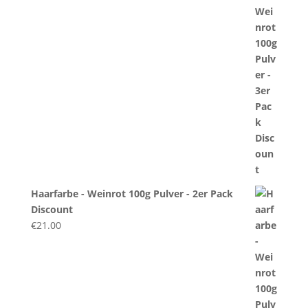
Haarfarbe - Weinrot 100g Pulver - 2er Pack
Discount
€
21.00